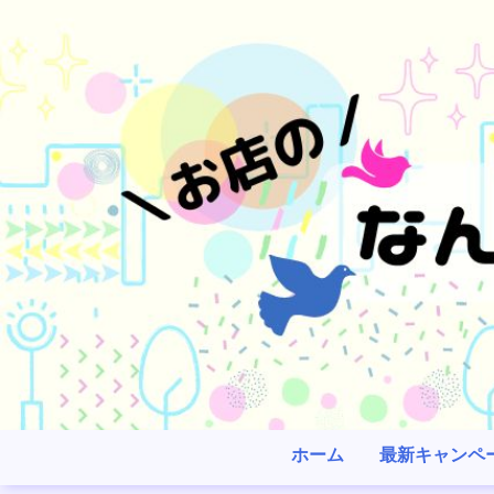
ホーム
最新キャンペ