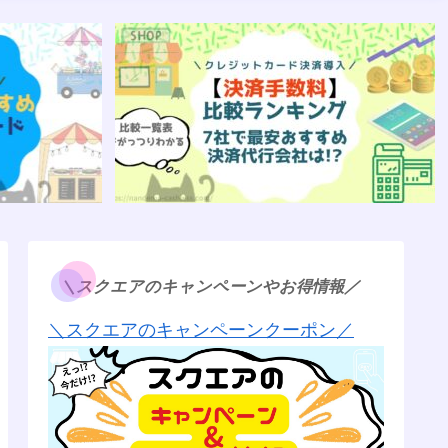
＼スクエアのキャンペーンやお得情報／
＼スクエアのキャンペーンクーポン／