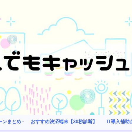
ーンまとめ
おすすめ決済端末【30秒診断】
IT導入補助