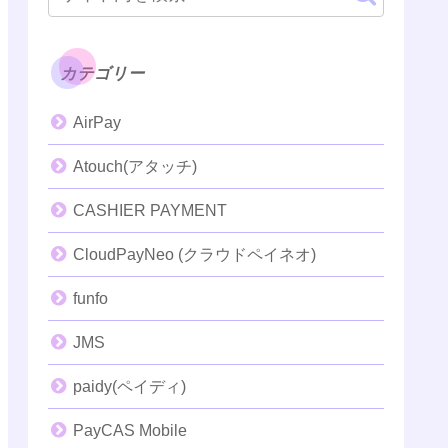
カテゴリー
AirPay
Atouch(アタッチ)
CASHIER PAYMENT
CloudPayNeo (クラウドペイネオ)
funfo
JMS
paidy(ペイディ)
PayCAS Mobile