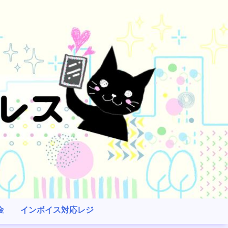
金
インボイス対応レジ