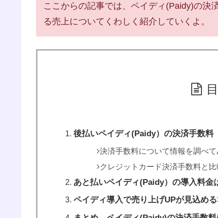
ここからの記事では、ペイディ(Paidy)
る売上についてくわしく紹介していくよ。
後払いペイディ(Paidy）の決済手数料
決済手数料について情報を調べて
クレジットカード決済手数料と比
あと払いペイディ(Paidy）の導入料金
ペイディ導入で売り上げUPが見込める
まとめ ペイディ(Paidy)の決済手