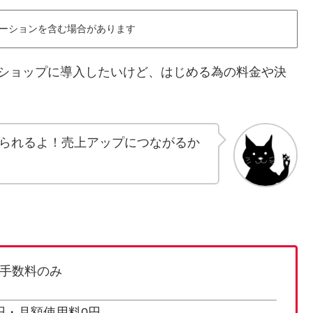
ーションを含む場合があります
をECショップに導入したいけど、はじめる為の料金や決
られるよ！売上アップにつながるか
、
手数料のみ
円・月額使用料0円