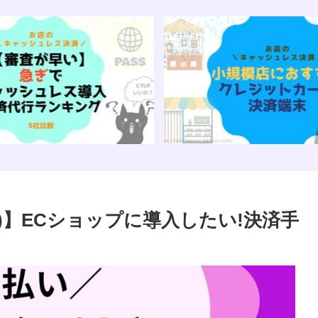
y)】ECショップに導入したい!決済手