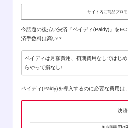
サイト内に商品プロモ
今話題の後払い決済『ペイディ(Paidy)』
済手数料は高い!?
ペイディは月額費用、初期費用なしではじめ
らやって損なし!
ペイディ(Paidy)を導入するのに必要な費用は
決済
初期費用0