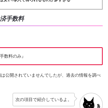
決済手数料
手数料のみ』
細は公開されていませんでしたが、過去の情報を調べ
次の項目で紹介しているよ。