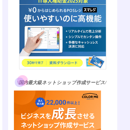
\国内最大級ネットショップ作成サービス/