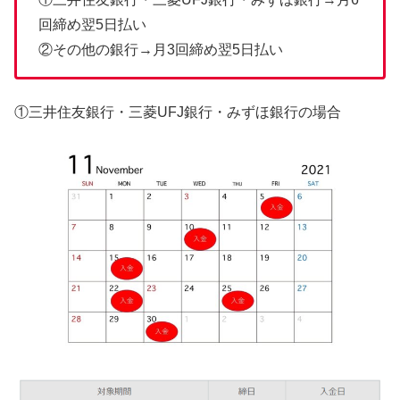
回締め翌5日払い
②その他の銀行→月3回締め翌5日払い
①三井住友銀行・三菱UFJ銀行・みずほ銀行の場合