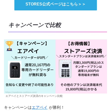
STORES公式ページはこちら＞＞
キャンペーンで比較
エアペイとストアーズ決済のキャンペーン比較
キャンペーンは
エアペイ
が勝利！