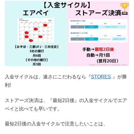
入金サイクルは、速さにこだわるなら『
STORES
』が勝
利!
ストアーズ決済は、『最短2日後』の入金サイクルでエア
ペイと比べても早いです。
最短2日後の入金サイクルで注意したいことは、