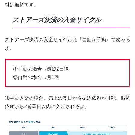
料は無料です。
ストアーズ決済の入金サイクル
ストアーズ決済の入金サイクルは『自動か手動』で変わる
よ。
①手動の場合→最短2日後
②自動の場合→月1回
①手動入金の場合、売上の翌日から振込依頼が可能。振込
依頼から2営業日以内に入金されるよ。