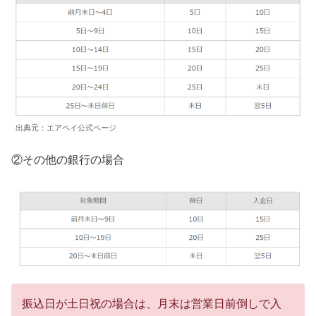
出典元：エアペイ公式ページ
②その他の銀行の場合
振込日が土日祝の場合は、月末は営業日前倒しで入