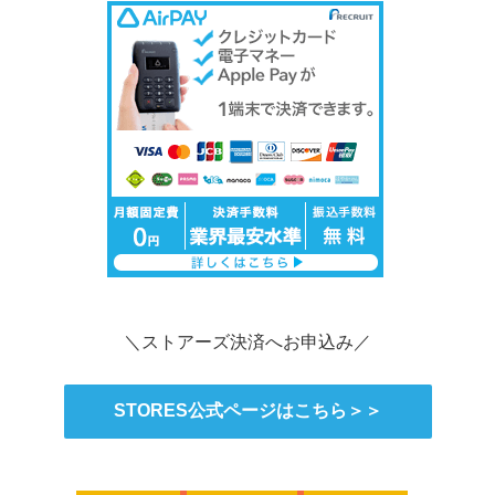
＼ストアーズ決済へお申込み／
STORES公式ページはこちら＞＞