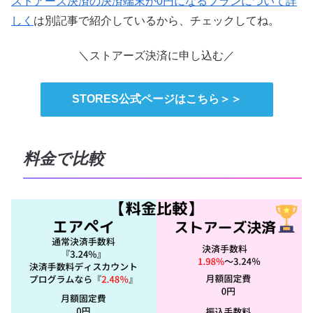
ストアーズ決済の決済端末が0円になるプランについて詳
しく
は別記事で紹介しているから、チェックしてね。
＼ストアーズ決済に申し込む／
STORES公式ページはこちら＞＞
料金で比較