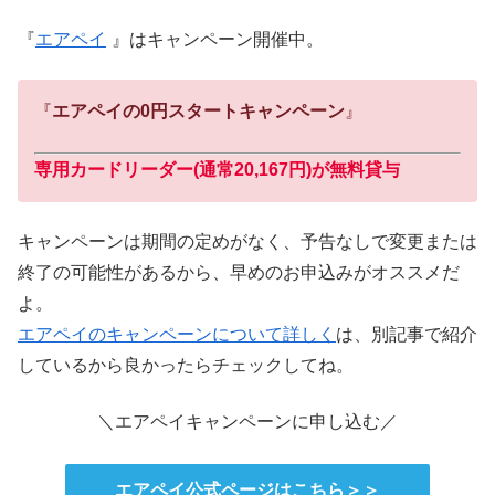
『
エアペイ
』はキャンペーン開催中。
『
エアペイの0円スタートキャンペーン
』
専用カードリーダー(通常20,167円)が無料貸与
キャンペーンは期間の定めがなく、予告なしで変更または
終了の可能性があるから、早めのお申込みがオススメだ
よ。
エアペイのキャンペーンについて詳しく
は、別記事で紹介
しているから良かったらチェックしてね。
＼エアペイキャンペーンに申し込む／
エアペイ公式ページはこちら＞＞