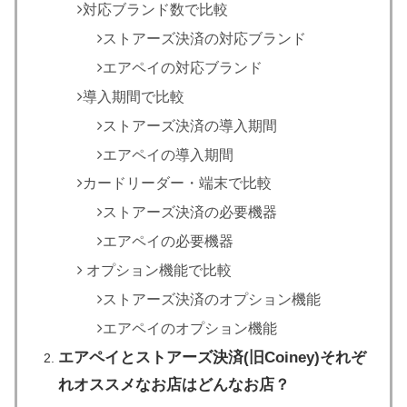
対応ブランド数で比較
ストアーズ決済の対応ブランド
エアペイの対応ブランド
導入期間で比較
ストアーズ決済の導入期間
エアペイの導入期間
カードリーダー・端末で比較
ストアーズ決済の必要機器
エアペイの必要機器
オプション機能で比較
ストアーズ決済のオプション機能
エアペイのオプション機能
エアペイとストアーズ決済(旧Coiney)それぞ
れオススメなお店はどんなお店？