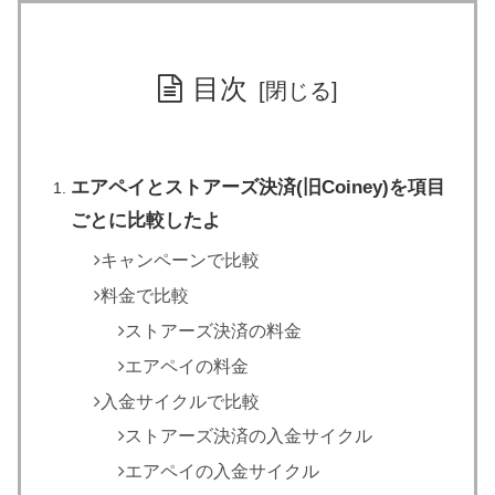
目次
エアペイとストアーズ決済(旧Coiney)を項目
ごとに比較したよ
キャンペーンで比較
料金で比較
ストアーズ決済の料金
エアペイの料金
入金サイクルで比較
ストアーズ決済の入金サイクル
エアペイの入金サイクル