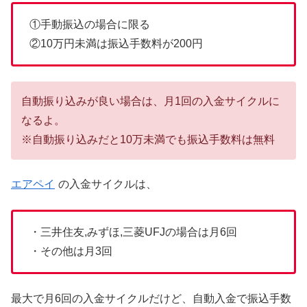
①手動振込の場合に限る
②10万円未満は振込手数料が200円
自動振り込みが良い場合は、月1回の入金サイクルに
なるよ。
※自動振り込みだと10万未満でも振込手数料は無料
エアペイ
の入金サイクルは、
・三井住友,みずほ,三菱UFJの場合は月6回
・その他は月3回
最大で月6回の入金サイクルだけど、自動入金で振込手数