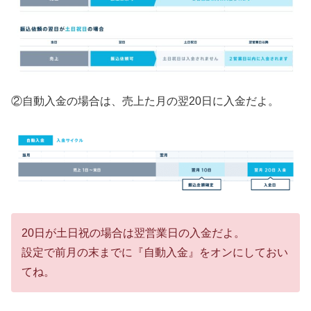
②自動入金の場合は、売上た月の翌20日に入金だよ。
20日が土日祝の場合は翌営業日の入金だよ。
設定で前月の末までに『自動入金』をオンにしておい
てね。