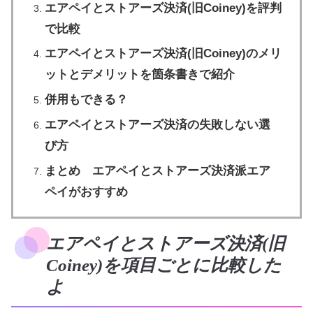
エアペイとストアーズ決済(旧Coiney)を評判
で比較
エアペイとストアーズ決済(旧Coiney)のメリ
ットとデメリットを箇条書きで紹介
併用もできる？
エアペイとストアーズ決済の失敗しない選
び方
まとめ エアペイとストアーズ決済派エア
ペイがおすすめ
エアペイとストアーズ決済(旧
Coiney)を項目ごとに比較した
よ