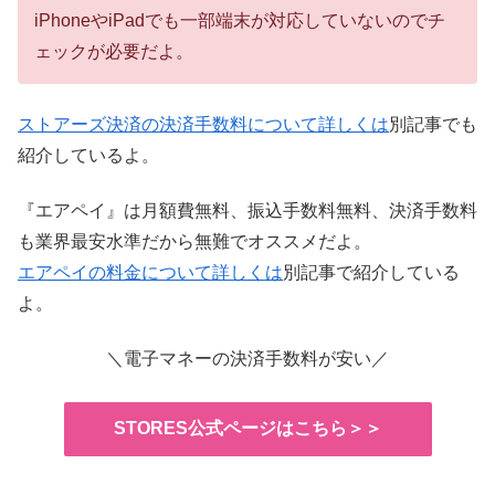
iPhoneやiPadでも一部端末が対応していないのでチ
ェックが必要だよ。
ストアーズ決済の決済手数料について詳しくは
別記事でも
紹介しているよ。
『エアペイ』は月額費無料、振込手数料無料、決済手数料
も業界最安水準だから無難でオススメだよ。
エアペイの料金について詳しくは
別記事で紹介している
よ。
＼電子マネーの決済手数料が安い／
STORES公式ページはこちら＞＞