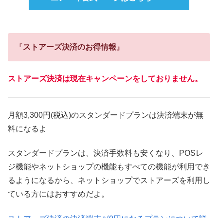
『
ストアーズ決済のお得情報
』
ストアーズ決済は現在キャンペーンをしておりません。
月額3,300円(税込)のスタンダードプランは決済端末が無
料になるよ
スタンダードプランは、決済手数料も安くなり、POSレ
ジ機能やネットショップの機能もすべての機能が利用でき
るようになるから、ネットショップでストアーズを利用し
ている方にはおすすめだよ。