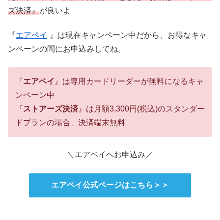
ズ決済』
が良いよ
『
エアペイ
』は現在キャンペーン中だから、お得なキャ
ンペーンの間にお申込みしてね。
『
エアペイ
』は専用カードリーダーが無料になるキャ
ンペーン中
『
ストアーズ決済
』は月額3,300円(税込)のスタンダー
ドプランの場合、決済端末無料
＼エアペイへお申込み／
エアペイ公式ページはこちら＞＞