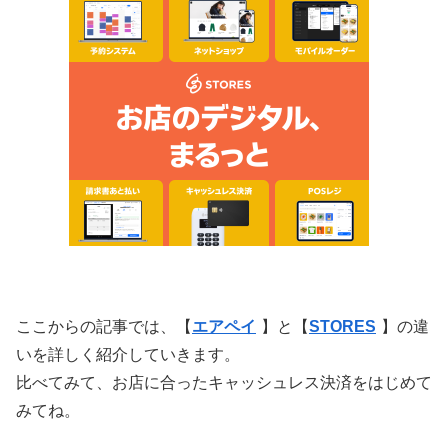
ここからの記事では、【
エアペイ
】と【
STORES
】の違
いを詳しく紹介していきます。
比べてみて、お店に合ったキャッシュレス決済をはじめて
みてね。