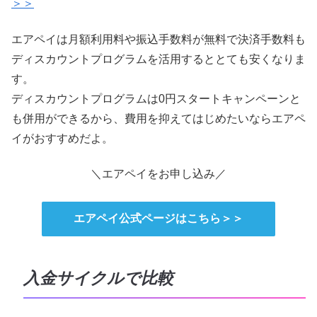
＞＞
エアペイは月額利用料や振込手数料が無料で決済手数料も
ディスカウントプログラムを活用するととても安くなりま
す。
ディスカウントプログラムは0円スタートキャンペーンと
も併用ができるから、費用を抑えてはじめたいならエアペ
イがおすすめだよ。
＼エアペイをお申し込み／
エアペイ公式ページはこちら＞＞
入金サイクルで比較